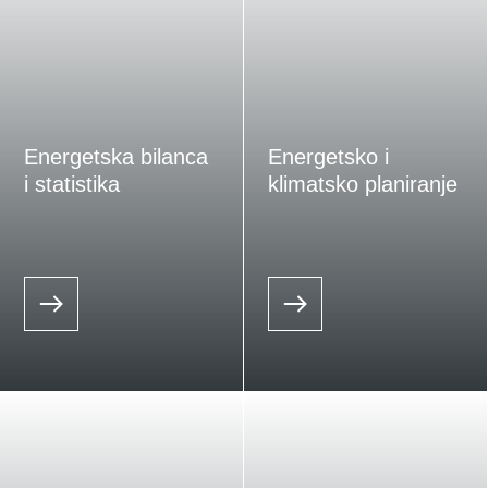
Energetska bilanca
Energetsko i
i statistika
klimatsko planiranje