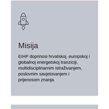
Misija
EIHP doprinosi hrvatskoj, europskoj i
globalnoj energetskoj tranziciji,
multidisciplinarnim istraživanjem,
poslovnim savjetovanjem i
prijenosom znanja.