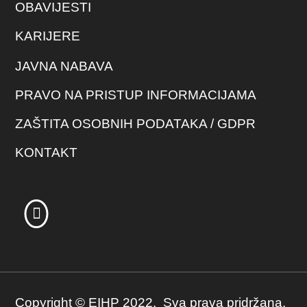
OBAVIJESTI
KARIJERE
JAVNA NABAVA
PRAVO NA PRISTUP INFORMACIJAMA
ZAŠTITA OSOBNIH PODATAKA / GDPR
KONTAKT
Copyright © EIHP 2022. Sva prava pridržana.