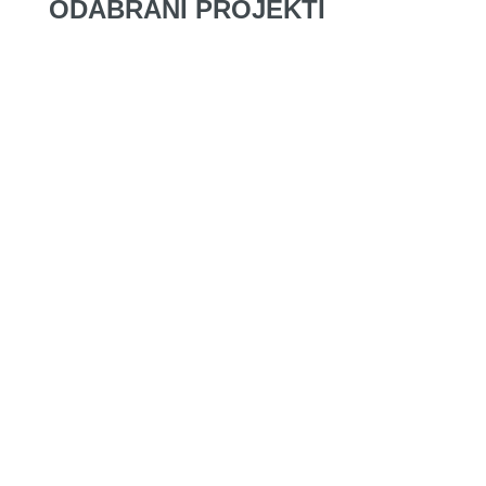
ODABRANI PROJEKTI