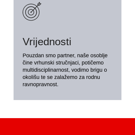
Vrijednosti
Pouzdan smo partner, naše osoblje
čine vrhunski stručnjaci, potičemo
multidisciplinarnost, vodimo brigu o
okolišu te se zalažemo za rodnu
ravnopravnost.