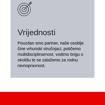
Vrijednosti
Pouzdan smo partner, naše osoblje
čine vrhunski stručnjaci, potičemo
multidisciplinarnost, vodimo brigu o
okolišu te se zalažemo za rodnu
ravnopravnost.