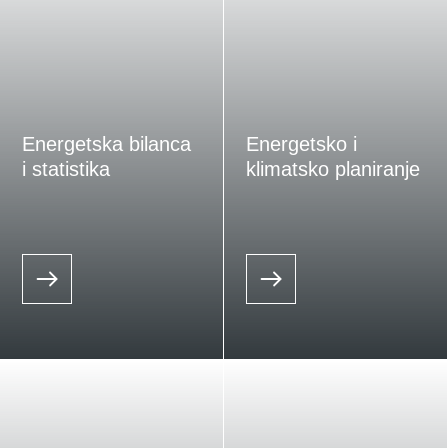
Energetska bilanca
Energetsko i
i statistika
klimatsko planiranje