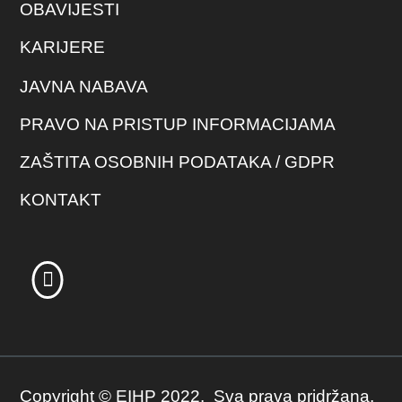
OBAVIJESTI
KARIJERE
JAVNA NABAVA
PRAVO NA PRISTUP INFORMACIJAMA
ZAŠTITA OSOBNIH PODATAKA / GDPR
KONTAKT
Copyright © EIHP 2022. Sva prava pridržana.