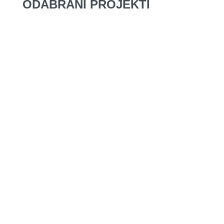
ODABRANI PROJEKTI