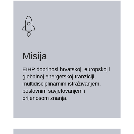
Misija
EIHP doprinosi hrvatskoj, europskoj i
globalnoj energetskoj tranziciji,
multidisciplinarnim istraživanjem,
poslovnim savjetovanjem i
prijenosom znanja.