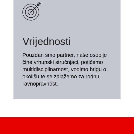
Vrijednosti
Pouzdan smo partner, naše osoblje
čine vrhunski stručnjaci, potičemo
multidisciplinarnost, vodimo brigu o
okolišu te se zalažemo za rodnu
ravnopravnost.