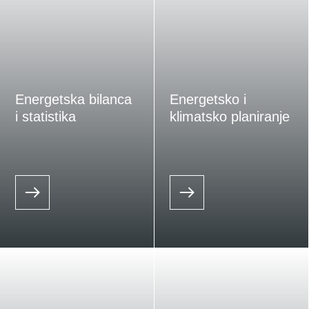
Energetska bilanca
Energetsko i
i statistika
klimatsko planiranje