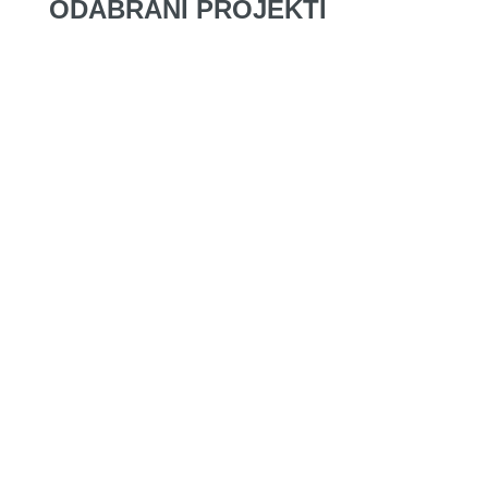
ODABRANI PROJEKTI