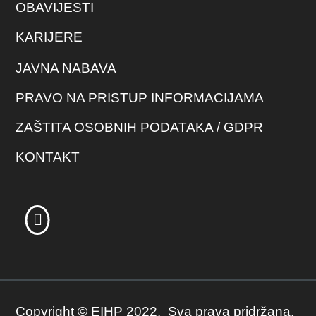
OBAVIJESTI
KARIJERE
JAVNA NABAVA
PRAVO NA PRISTUP INFORMACIJAMA
ZAŠTITA OSOBNIH PODATAKA / GDPR
KONTAKT
Copyright © EIHP 2022. Sva prava pridržana.