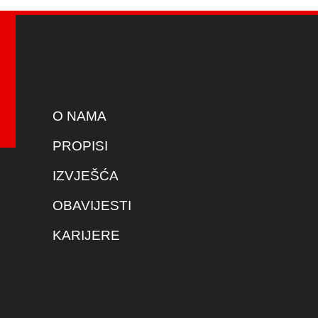
O NAMA
PROPISI
IZVJEŠĆA
OBAVIJESTI
KARIJERE