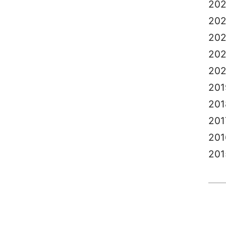
20
20
20
202
20
201
201
201
201
201