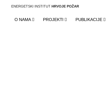
ENERGETSKI INSTITUT
HRVOJE POŽAR
O NAMA
PROJEKTI
PUBLIKACIJE