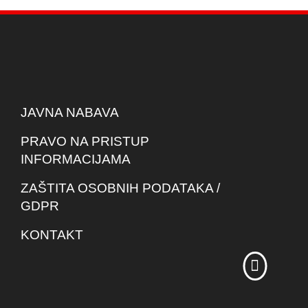
JAVNA NABAVA
PRAVO NA PRISTUP
INFORMACIJAMA
ZAŠTITA OSOBNIH PODATAKA /
GDPR
KONTAKT