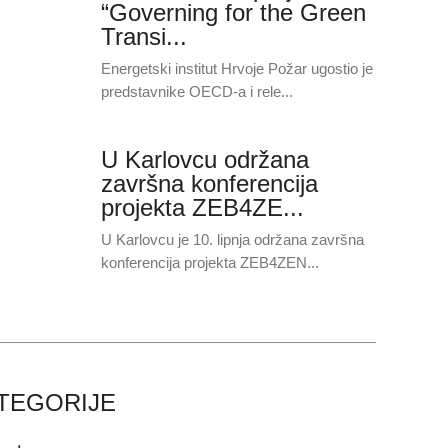
“Governing for the Green
Transi...
Energetski institut Hrvoje Požar ugostio je
predstavnike OECD-a i rele...
U Karlovcu održana
završna konferencija
projekta ZEB4ZE...
U Karlovcu je 10. lipnja održana završna
konferencija projekta ZEB4ZEN...
TEGORIJE