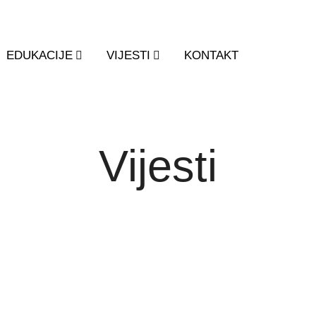
EDUKACIJE
VIJESTI
KONTAKT
Vijesti