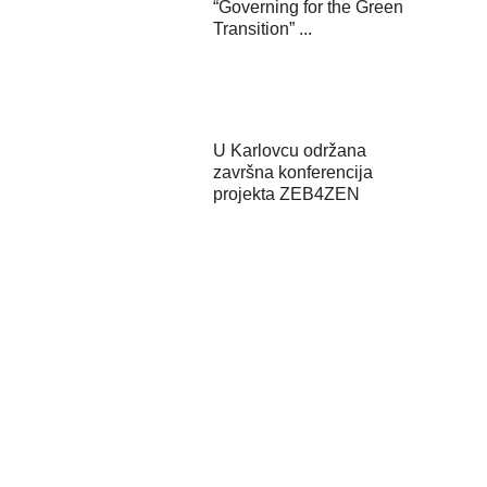
“Governing for the Green
Transition” ...
U Karlovcu održana
završna konferencija
projekta ZEB4ZEN