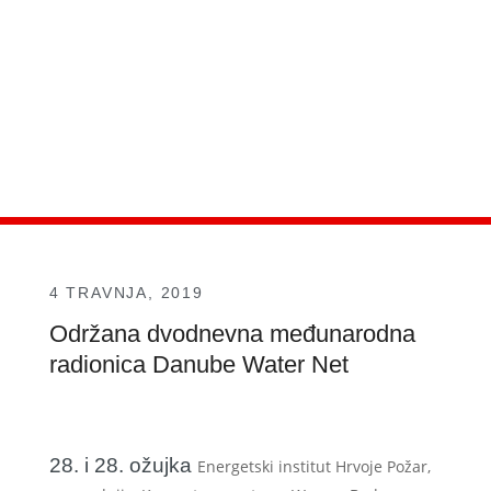
4 TRAVNJA, 2019
Održana dvodnevna međunarodna
radionica Danube Water Net
28. i 28. ožujka
Energetski institut Hrvoje Požar,