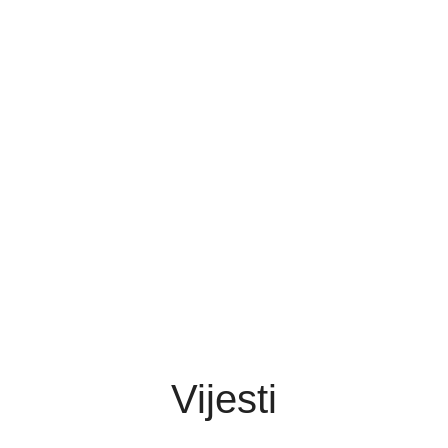
Vijesti