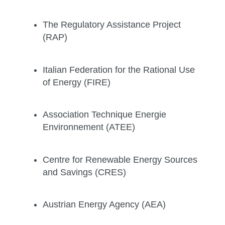
The Regulatory Assistance Project
(RAP)
Italian Federation for the Rational Use
of Energy (FIRE)
Association Technique Energie
Environnement (ATEE)
Centre for Renewable Energy Sources
and Savings (CRES)
Austrian Energy Agency (AEA)