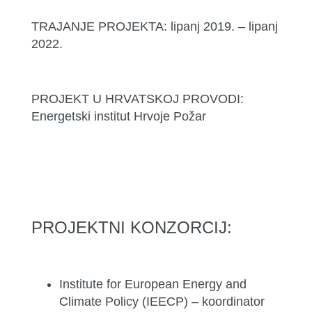
TRAJANJE PROJEKTA: lipanj 2019. – lipanj
2022.
PROJEKT U HRVATSKOJ PROVODI:
Energetski institut Hrvoje Požar
PROJEKTNI KONZORCIJ:
Institute for European Energy and
Climate Policy (IEECP) – koordinator