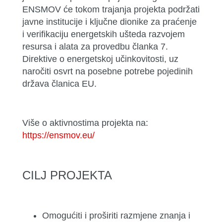
ENSMOV će tokom trajanja projekta podržati
javne institucije i ključne dionike za praćenje
i verifikaciju energetskih ušteda razvojem
resursa i alata za provedbu članka 7.
Direktive o energetskoj učinkovitosti, uz
naročiti osvrt na posebne potrebe pojedinih
država članica EU.
Više o aktivnostima projekta na:
https://ensmov.eu/
CILJ PROJEKTA
Omogućiti i proširiti razmjene znanja i