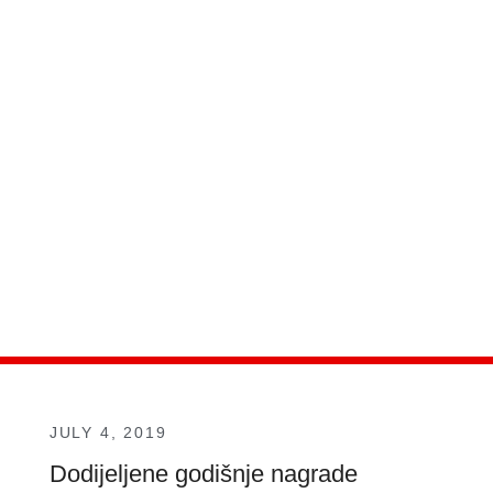
JULY 4, 2019
Dodijeljene godišnje nagrade