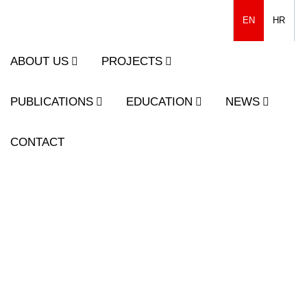
EN
HR
ABOUT US
PROJECTS
PUBLICATIONS
EDUCATION
NEWS
CONTACT