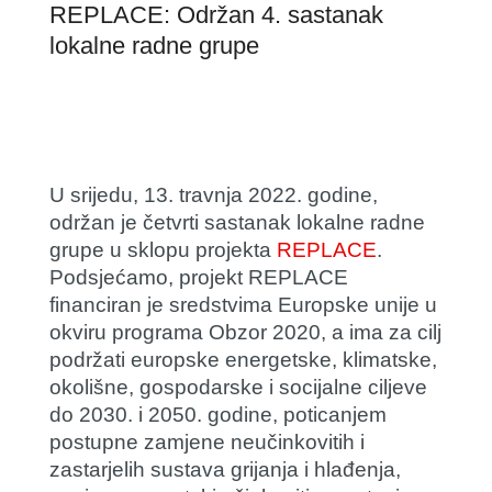
REPLACE: Održan 4. sastanak
lokalne radne grupe
U srijedu, 13. travnja 2022. godine,
održan je četvrti sastanak lokalne radne
grupe u sklopu projekta
REPLACE
.
Podsjećamo, projekt REPLACE
financiran je sredstvima Europske unije u
okviru programa Obzor 2020, a ima za cilj
podržati europske energetske, klimatske,
okolišne, gospodarske i socijalne ciljeve
do 2030. i 2050. godine, poticanjem
postupne zamjene neučinkovitih i
zastarjelih sustava grijanja i hlađenja,