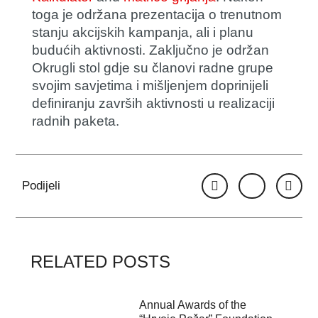
toga je održana prezentacija o trenutnom
stanju akcijskih kampanja, ali i planu
budućih aktivnosti. Zaključno je održan
Okrugli stol gdje su članovi radne grupe
svojim savjetima i mišljenjem doprinijeli
definiranju završih aktivnosti u realizaciji
radnih paketa.
Podijeli
RELATED POSTS
Annual Awards of the