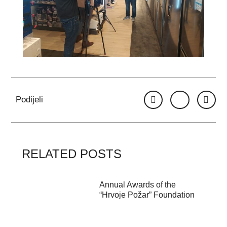
Podijeli
RELATED POSTS
Annual Awards of the
“Hrvoje Požar” Foundation