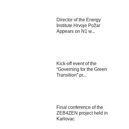
Director of the Energy
Institute Hrvoje Požar
Appears on N1 w...
Kick-off event of the
“Governing for the Green
Transition” pr...
Final conference of the
ZEB4ZEN project held in
Karlovac