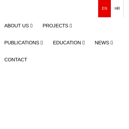
EN
HR
ABOUT US
PROJECTS
PUBLICATIONS
EDUCATION
NEWS
CONTACT