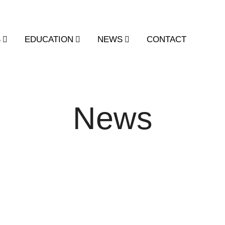
S
EDUCATION
NEWS
CONTACT
News