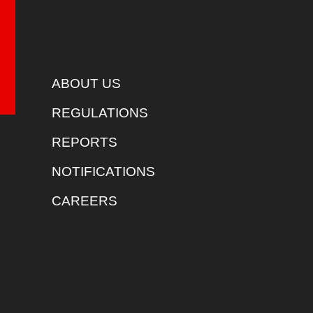
ABOUT US
REGULATIONS
REPORTS
NOTIFICATIONS
CAREERS