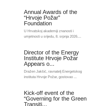
Annual Awards of the
“Hrvoje Požar”
Foundation
U Hrvatskoj akademiji znanosti i
umjetnosti u srijedu, 8. srpnja 2026....
Director of the Energy
Institute Hrvoje Požar
Appears o...
Dražen Jakšić, ravnatelj Energetskog
instituta Hrvoje Požar, gostovao ...
Kick-off event of the
“Governing for the Green
Transiti...