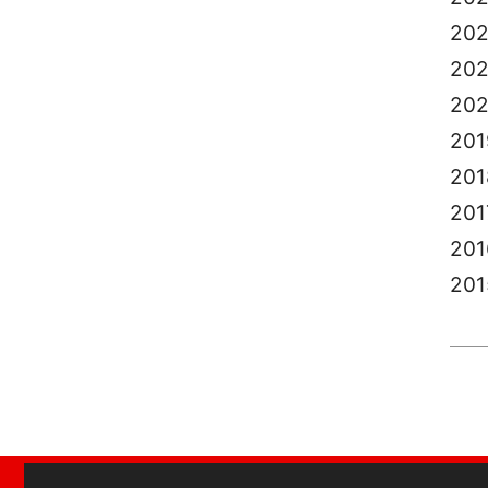
20
202
20
201
201
201
201
201