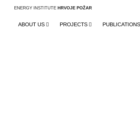
ENERGY INSTITUTE
HRVOJE POŽAR
ABOUT US
PROJECTS
PUBLICATION