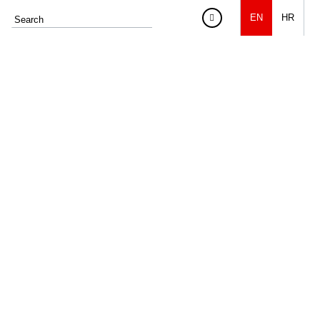
EN
HR