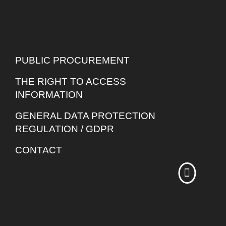
PUBLIC PROCUREMENT
THE RIGHT TO ACCESS
INFORMATION
GENERAL DATA PROTECTION
REGULATION / GDPR
CONTACT