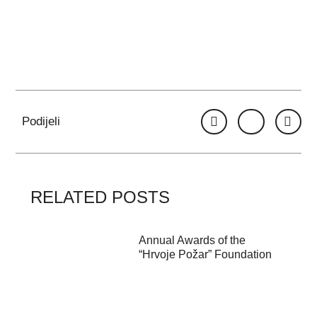
Podijeli
RELATED POSTS
Annual Awards of the
“Hrvoje Požar” Foundation