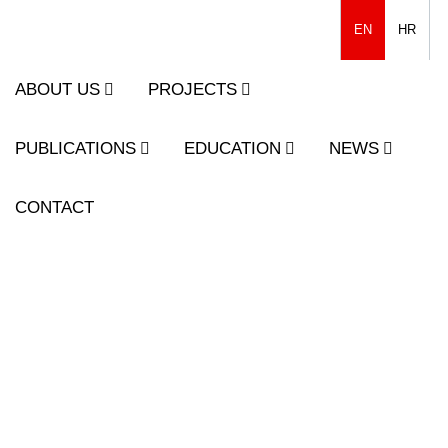
EN
HR
ABOUT US
PROJECTS
PUBLICATIONS
EDUCATION
NEWS
CONTACT