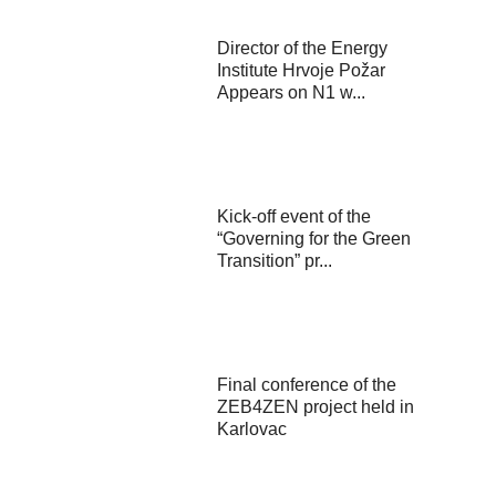
Director of the Energy
Institute Hrvoje Požar
Appears on N1 w...
Kick-off event of the
“Governing for the Green
Transition” pr...
Final conference of the
ZEB4ZEN project held in
Karlovac