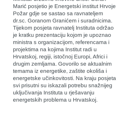
Marić posjetio je Energetski institut Hrvoje
Požar gdje se sastao sa ravnateljem
dr.sc. Goranom Granićem i suradnicima.
Tijekom posjeta ravnatelj Instituta održao
je kratku prezentaciju kojom je upoznao
ministra s organizacijom, referencama i
projektima na kojima Institut radi u
Hrvatskoj, regiji, istočnoj Europi, Africi i
drugim zemljama. Govorilo se aktualnim
temama iz energetike, zaštite okoliša i
energetske učinkovitosti. Na kraju posjeta
svi prisutni su iskazali potrebu snažnijeg
uključivanja Instituta u rješavanju
energetskih problema u Hrvatskoj.