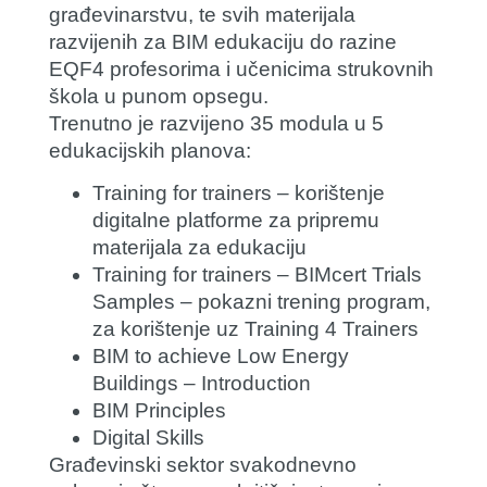
građevinarstvu, te svih materijala
razvijenih za BIM edukaciju do razine
EQF4 profesorima i učenicima strukovnih
škola u punom opsegu.
Trenutno je razvijeno 35 modula u 5
edukacijskih planova:
Training for trainers – korištenje
digitalne platforme za pripremu
materijala za edukaciju
Training for trainers – BIMcert Trials
Samples – pokazni trening program,
za korištenje uz Training 4 Trainers
BIM to achieve Low Energy
Buildings – Introduction
BIM Principles
Digital Skills
Građevinski sektor svakodnevno