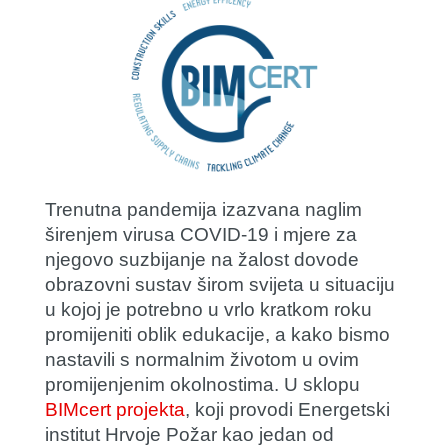
Trenutna pandemija izazvana naglim
širenjem virusa COVID-19 i mjere za
njegovo suzbijanje na žalost dovode
obrazovni sustav širom svijeta u situaciju
u kojoj je potrebno u vrlo kratkom roku
promijeniti oblik edukacije, a kako bismo
nastavili s normalnim životom u ovim
promijenjenim okolnostima. U sklopu
BIMcert projekta
, koji provodi Energetski
institut Hrvoje Požar kao jedan od