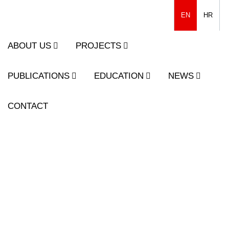
EN
HR
ABOUT US
PROJECTS
PUBLICATIONS
EDUCATION
NEWS
CONTACT