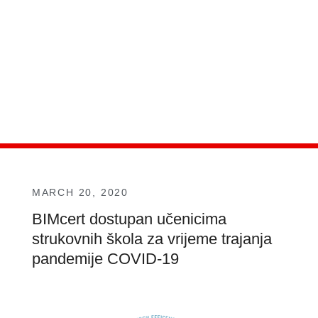
MARCH 20, 2020
BIMcert dostupan učenicima
strukovnih škola za vrijeme trajanja
pandemije COVID-19