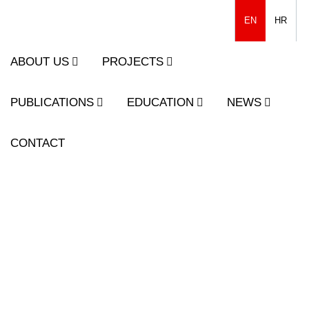
EN
HR
ABOUT US
PROJECTS
PUBLICATIONS
EDUCATION
NEWS
CONTACT