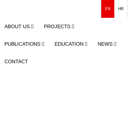
EN
HR
ABOUT US
PROJECTS
PUBLICATIONS
EDUCATION
NEWS
CONTACT