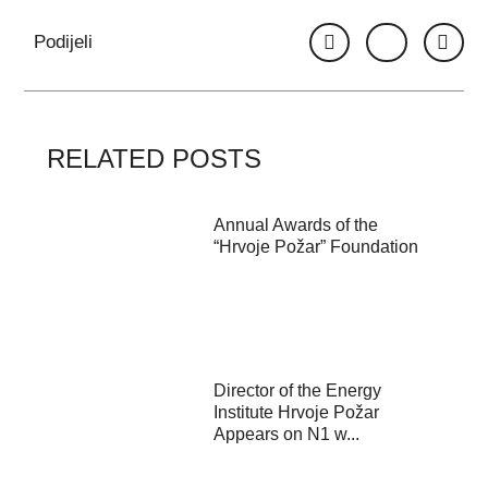
Podijeli
RELATED POSTS
Annual Awards of the
“Hrvoje Požar” Foundation
Director of the Energy
Institute Hrvoje Požar
Appears on N1 w...