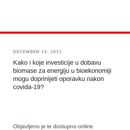
DECEMBER 14, 2021
Kako i koje investicije u dobavu
biomase za energiju u bioekonomiji
mogu doprinijeti oporavku nakon
covida-19?
Objavljeno je te dostupno online