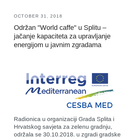
OCTOBER 31, 2018
Održan "World caffe" u Splitu –
jačanje kapaciteta za upravljanje
energijom u javnim zgradama
Radionica u organizaciji Grada Splita i
Hrvatskog savjeta za zelenu gradnju,
održala se 30.10.2018. u zgradi gradske