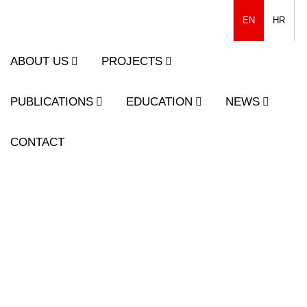
EN
HR
ABOUT US
PROJECTS
PUBLICATIONS
EDUCATION
NEWS
CONTACT