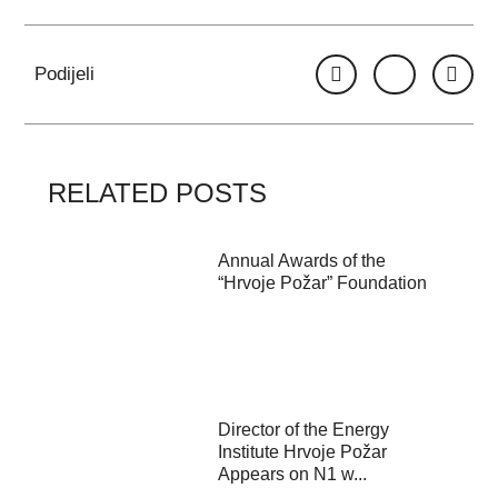
Podijeli
RELATED POSTS
Annual Awards of the
“Hrvoje Požar” Foundation
Director of the Energy
Institute Hrvoje Požar
Appears on N1 w...