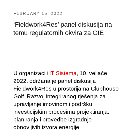
FEBRUARY 15, 2022
‘Fieldwork4Res’ panel diskusija na
temu regulatornih okvira za OIE
U organizaciji
IT Sistema
, 10. veljače
2022. održana je panel diskusija
Fieldwork4Res u prostorijama Clubhouse
Golf. Razvoj integriranog rješenja za
upravljanje imovinom i podršku
investicijskim procesima projektiranja,
planiranja i provedbe izgradnje
obnovljivih izvora energije