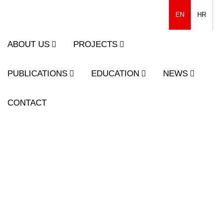
EN
HR
ABOUT US
PROJECTS
PUBLICATIONS
EDUCATION
NEWS
CONTACT