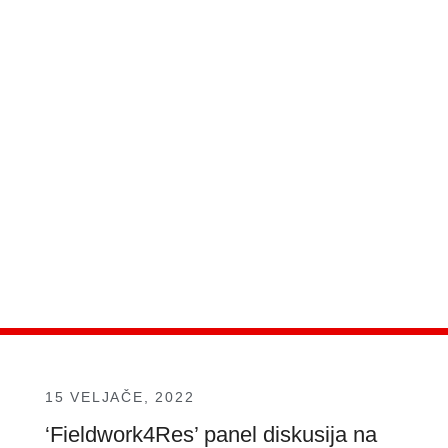
15 VELJAČE, 2022
‘Fieldwork4Res’ panel diskusija na