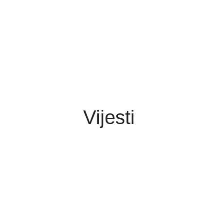
Vijesti