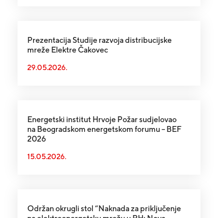
Prezentacija Studije razvoja distribucijske
mreže Elektre Čakovec
29.05.2026.
Energetski institut Hrvoje Požar sudjelovao
na Beogradskom energetskom forumu – BEF
2026
15.05.2026.
Održan okrugli stol “Naknada za priključenje