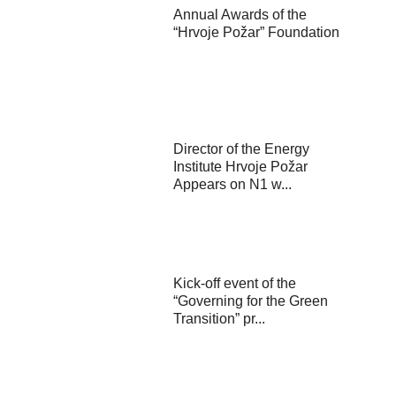
Annual Awards of the
“Hrvoje Požar” Foundation
Director of the Energy
Institute Hrvoje Požar
Appears on N1 w...
Kick-off event of the
“Governing for the Green
Transition” pr...