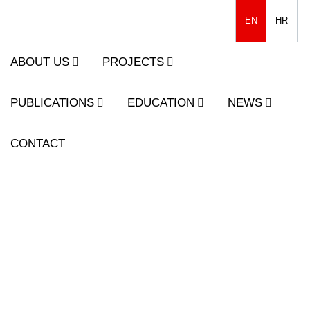
EN
HR
ABOUT US
PROJECTS
PUBLICATIONS
EDUCATION
NEWS
CONTACT