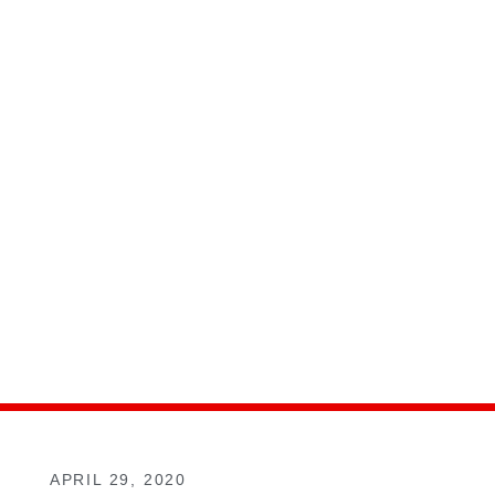
APRIL 29, 2020