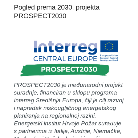
Pogled prema 2030. projekta
PROSPECT2030
PROSPECT2030 je međunarodni projekt
suradnje, financiran u sklopu programa
Interreg Središnja Europa, čiji je cilj razvoj
i napredak niskougljičnog energetskog
planiranja na regionalnoj razini.
Energetski institut Hrvoje Požar surađuje
s partnerima iz Italije, Austrije, Njemačke,