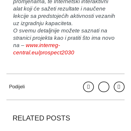
promjenama, te Internetski interaktivni
alat koji će sažeti rezultate i naučene
lekcije sa predstojećih aktivnosti vezanih
uz izgradnju kapaciteta.
O svemu detaljnije možete saznati na
stranici projekta kao i pratiti što ima novo
na –
www.interreg-
central.eu/prospect2030
Podijeli
RELATED POSTS