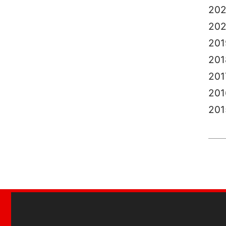
202
20
201
201
201
201
201