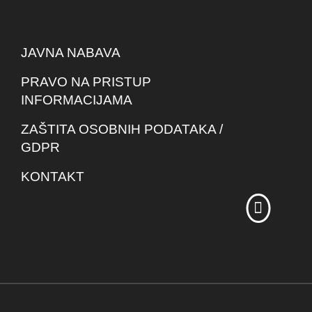
JAVNA NABAVA
PRAVO NA PRISTUP
INFORMACIJAMA
ZAŠTITA OSOBNIH PODATAKA /
GDPR
KONTAKT