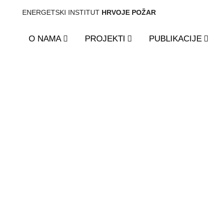
ENERGETSKI INSTITUT
HRVOJE POŽAR
O NAMA
PROJEKTI
PUBLIKACIJE