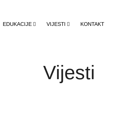
EDUKACIJE
VIJESTI
KONTAKT
Vijesti