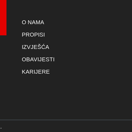
O NAMA
PROPISI
IZVJEŠĆA
OBAVIJESTI
KARIJERE
.