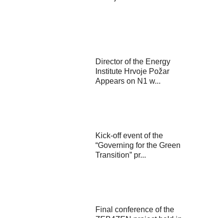
Director of the Energy
Institute Hrvoje Požar
Appears on N1 w...
Kick-off event of the
“Governing for the Green
Transition” pr...
Final conference of the