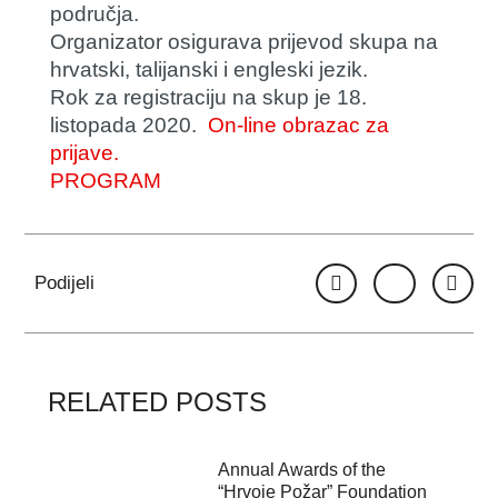
područja.
Organizator osigurava prijevod skupa na
hrvatski, talijanski i engleski jezik.
Rok za registraciju na skup je 18.
listopada 2020.
On-line obrazac za
prijave.
PROGRAM
Podijeli
RELATED POSTS
Annual Awards of the
“Hrvoje Požar” Foundation