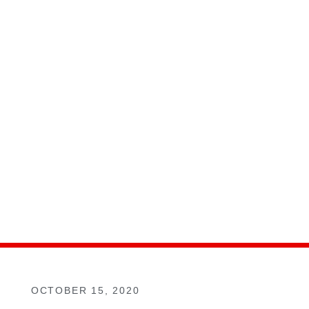
OCTOBER 15, 2020