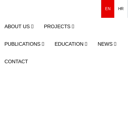
EN
HR
ABOUT US
PROJECTS
PUBLICATIONS
EDUCATION
NEWS
CONTACT