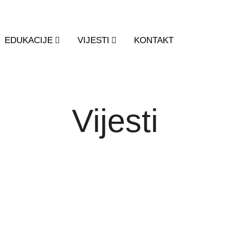
EDUKACIJE
VIJESTI
KONTAKT
Vijesti