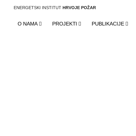
ENERGETSKI INSTITUT
HRVOJE POŽAR
O NAMA
PROJEKTI
PUBLIKACIJE