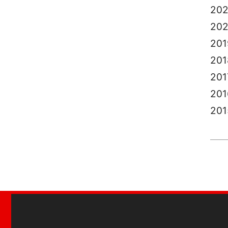
202
20
201
201
201
201
201