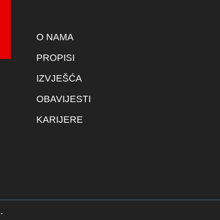
O NAMA
PROPISI
IZVJEŠĆA
OBAVIJESTI
KARIJERE
.