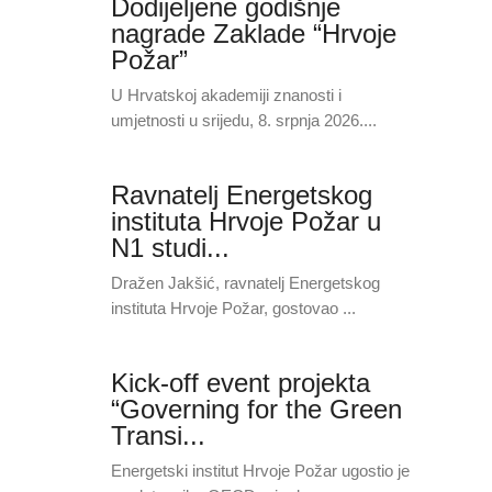
Dodijeljene godišnje
nagrade Zaklade “Hrvoje
Požar”
U Hrvatskoj akademiji znanosti i
umjetnosti u srijedu, 8. srpnja 2026....
Ravnatelj Energetskog
instituta Hrvoje Požar u
N1 studi...
Dražen Jakšić, ravnatelj Energetskog
instituta Hrvoje Požar, gostovao ...
Kick-off event projekta
“Governing for the Green
Transi...
Energetski institut Hrvoje Požar ugostio je