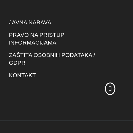
JAVNA NABAVA
PRAVO NA PRISTUP
INFORMACIJAMA
ZAŠTITA OSOBNIH PODATAKA /
GDPR
KONTAKT