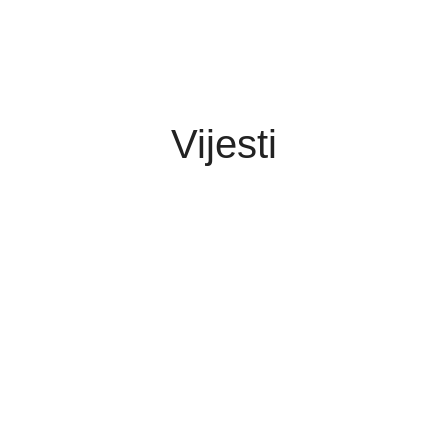
Vijesti