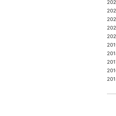
20
20
20
202
20
201
201
201
201
201