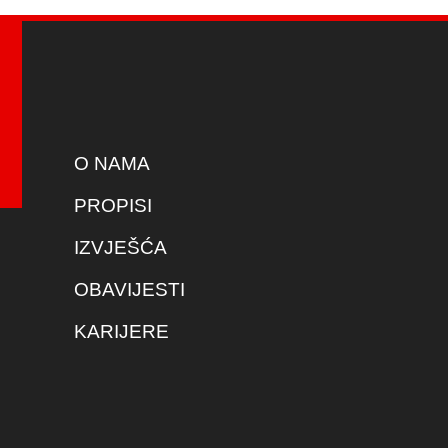
O NAMA
PROPISI
IZVJEŠĆA
OBAVIJESTI
KARIJERE