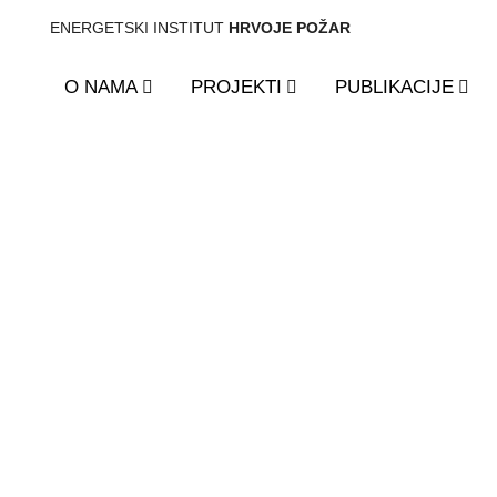
ENERGETSKI INSTITUT
HRVOJE POŽAR
O NAMA
PROJEKTI
PUBLIKACIJE