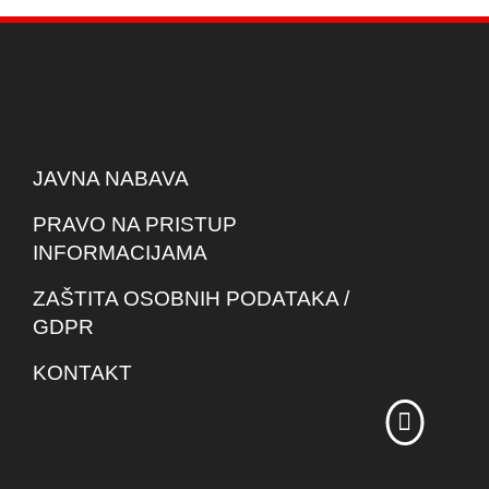
JAVNA NABAVA
PRAVO NA PRISTUP
INFORMACIJAMA
ZAŠTITA OSOBNIH PODATAKA /
GDPR
KONTAKT