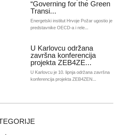
“Governing for the Green
Transi...
Energetski institut Hrvoje Požar ugostio je
predstavnike OECD-a i rele...
U Karlovcu održana
završna konferencija
projekta ZEB4ZE...
U Karlovcu je 10. lipnja održana završna
konferencija projekta ZEB4ZEN...
TEGORIJE