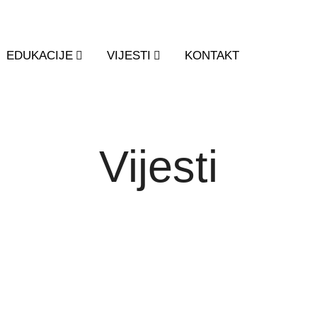
EDUKACIJE
VIJESTI
KONTAKT
Vijesti