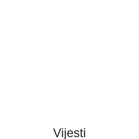
Vijesti