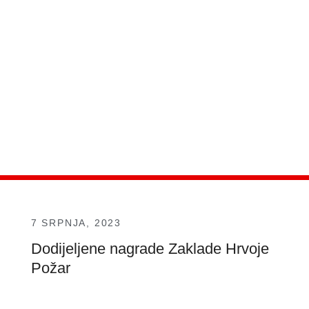
7 SRPNJA, 2023
Dodijeljene nagrade Zaklade Hrvoje
Požar