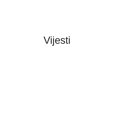
Vijesti