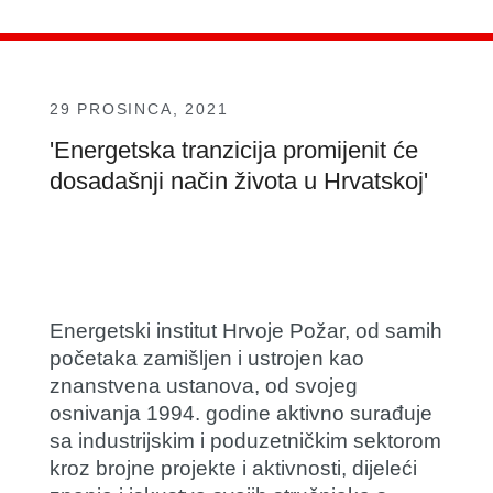
29 PROSINCA, 2021
'Energetska tranzicija promijenit će
dosadašnji način života u Hrvatskoj'
Energetski institut Hrvoje Požar, od samih
početaka zamišljen i ustrojen kao
znanstvena ustanova, od svojeg
osnivanja 1994. godine aktivno surađuje
sa industrijskim i poduzetničkim sektorom
kroz brojne projekte i aktivnosti, dijeleći