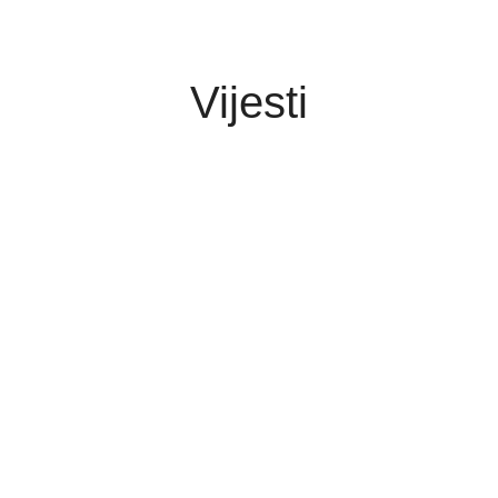
Vijesti