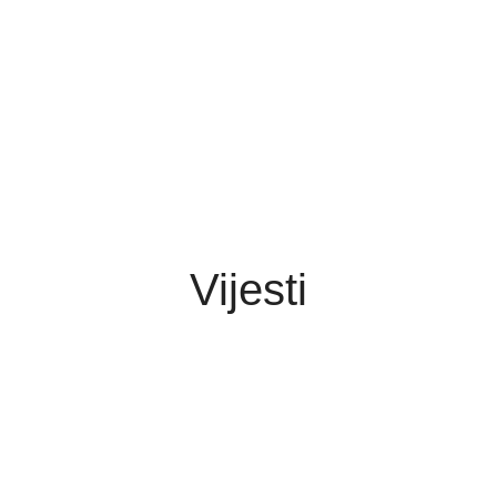
Vijesti