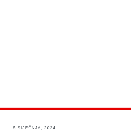
5 SIJEČNJA, 2024