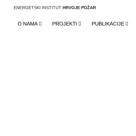
ENERGETSKI INSTITUT
HRVOJE POŽAR
O NAMA
PROJEKTI
PUBLIKACIJE