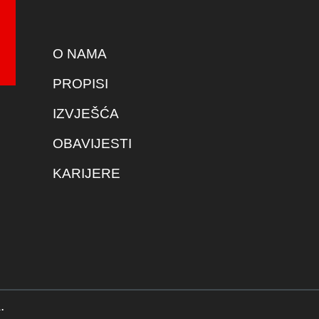
O NAMA
PROPISI
IZVJEŠĆA
OBAVIJESTI
KARIJERE
.