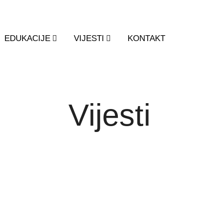
EDUKACIJE
VIJESTI
KONTAKT
Vijesti