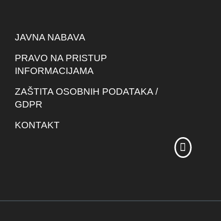
JAVNA NABAVA
PRAVO NA PRISTUP
INFORMACIJAMA
ZAŠTITA OSOBNIH PODATAKA /
GDPR
KONTAKT