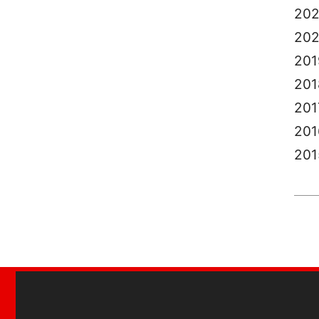
202
20
201
201
201
201
201