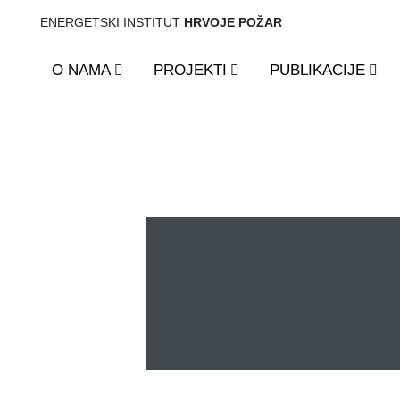
ENERGETSKI INSTITUT
HRVOJE POŽAR
O NAMA
PROJEKTI
PUBLIKACIJE