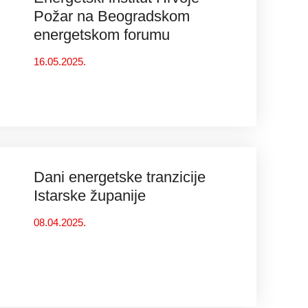
Požar na Beogradskom
energetskom forumu
16.05.2025.
Dani energetske tranzicije
Istarske županije
08.04.2025.