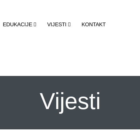
EDUKACIJE
VIJESTI
KONTAKT
Vijesti