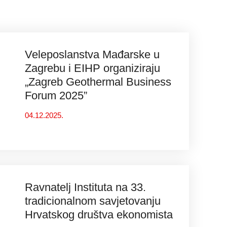
Veleposlanstva Mađarske u
Zagrebu i EIHP organiziraju
„Zagreb Geothermal Business
Forum 2025”
04.12.2025.
Ravnatelj Instituta na 33.
tradicionalnom savjetovanju
Hrvatskog društva ekonomista