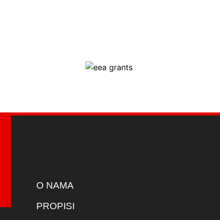
O NAMA
PROPISI