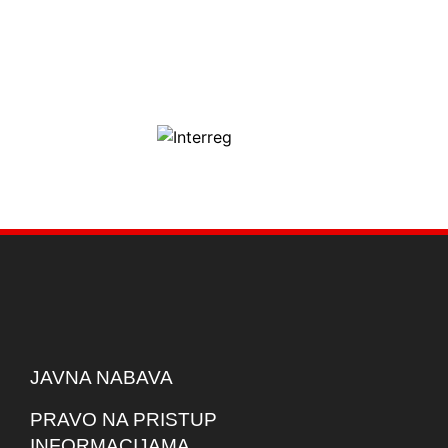
JAVNA NABAVA
PRAVO NA PRISTUP
INFORMACIJAMA