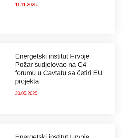
11.11.2025.
Energetski institut Hrvoje
Požar sudjelovao na C4
forumu u Cavtatu sa četiri EU
projekta
30.05.2025.
Energetski institut Hrvoje