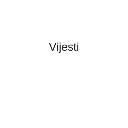
Vijesti