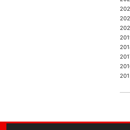
20
202
20
201
201
201
201
201