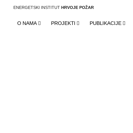
ENERGETSKI INSTITUT
HRVOJE POŽAR
O NAMA
PROJEKTI
PUBLIKACIJE