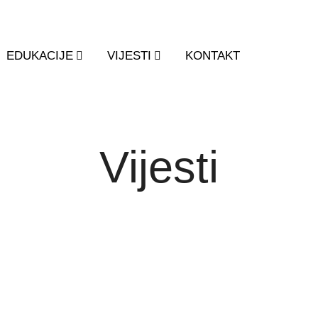
EDUKACIJE
VIJESTI
KONTAKT
Vijesti