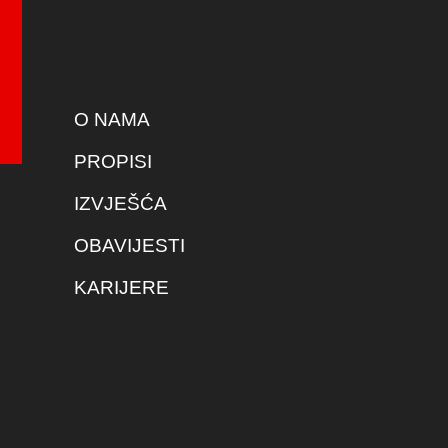
O NAMA
PROPISI
IZVJEŠĆA
OBAVIJESTI
KARIJERE