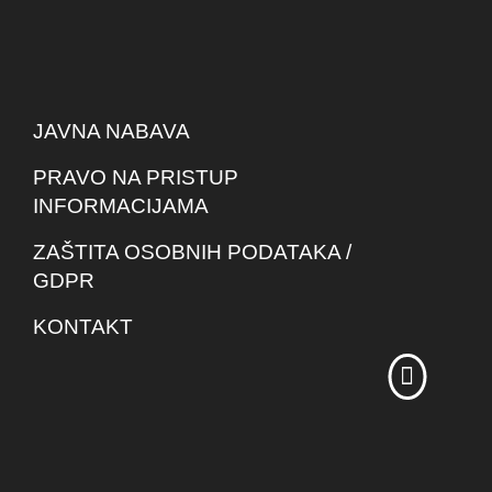
JAVNA NABAVA
PRAVO NA PRISTUP
INFORMACIJAMA
ZAŠTITA OSOBNIH PODATAKA /
GDPR
KONTAKT