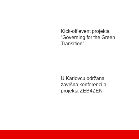
Kick-off event projekta
“Governing for the Green
Transition” ...
U Karlovcu održana
završna konferencija
projekta ZEB4ZEN