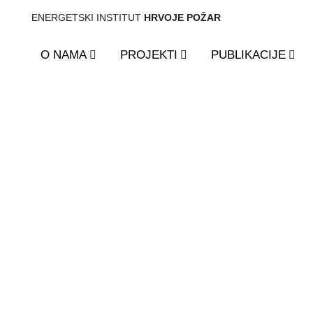
ENERGETSKI INSTITUT
HRVOJE POŽAR
O NAMA
PROJEKTI
PUBLIKACIJE