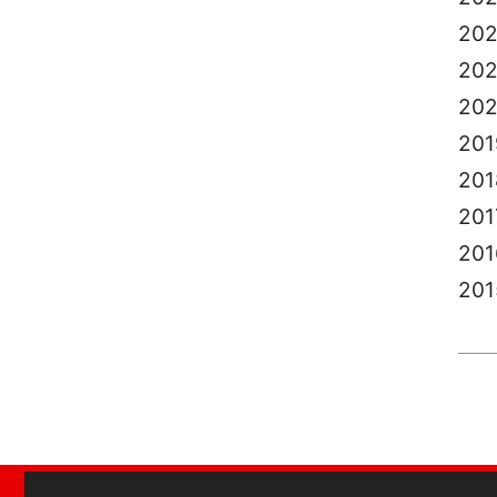
20
202
20
201
201
201
201
201