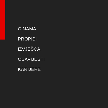
O NAMA
PROPISI
IZVJEŠĆA
OBAVIJESTI
KARIJERE