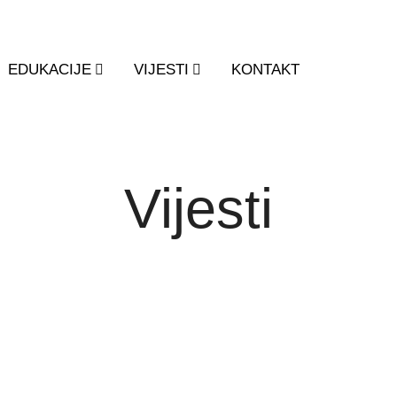
EDUKACIJE
VIJESTI
KONTAKT
Vijesti