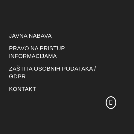
JAVNA NABAVA
PRAVO NA PRISTUP
INFORMACIJAMA
ZAŠTITA OSOBNIH PODATAKA /
GDPR
KONTAKT