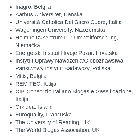
Inagro, Belgija
Aarhus Universitet, Danska
Universitá Cattolica Del Sacro Cuore, Italija
Wageningen University, Nizozemska
Helmholtz-Zentrum Fur Umweltforschung,
Njemačka
Energetski Institut Hrvoje Požar, Hrvatska
Instytut Uprawy Nawozenia/Gleboznawstwa,
Panstwowy Instytut Badawczy, Poljska
Mitis, Belgija
REM TEC, Italija
CIB-Consorzio Italiano Biogas e Gassificazione,
Italija
Orkidea, Island
Euroquality, Francuska
The University of Reading, UK
The World Biogas Association, UK