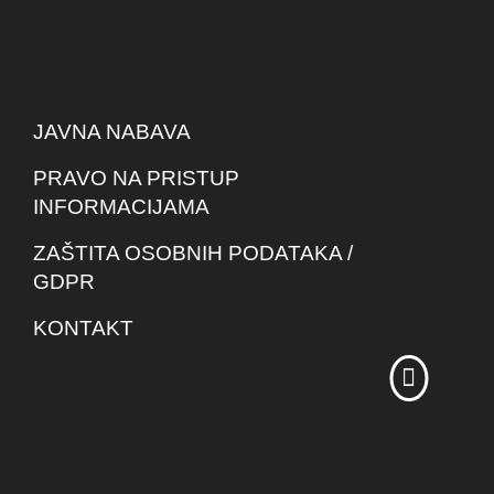
JAVNA NABAVA
PRAVO NA PRISTUP
INFORMACIJAMA
ZAŠTITA OSOBNIH PODATAKA /
GDPR
KONTAKT