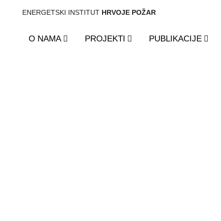
ENERGETSKI INSTITUT
HRVOJE POŽAR
O NAMA
PROJEKTI
PUBLIKACIJE