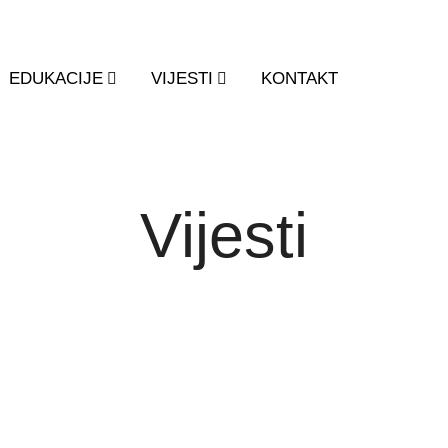
EDUKACIJE
VIJESTI
KONTAKT
Vijesti