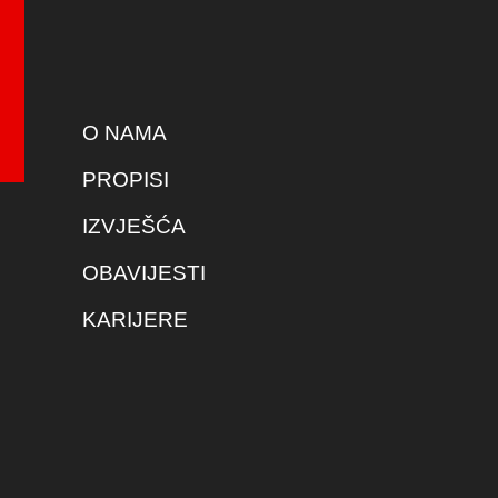
O NAMA
PROPISI
IZVJEŠĆA
OBAVIJESTI
KARIJERE