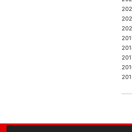
20
202
20
201
201
201
201
201