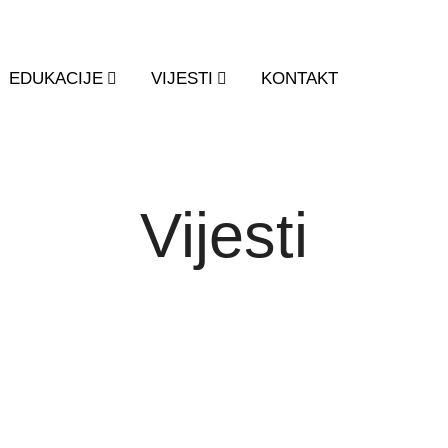
EDUKACIJE
VIJESTI
KONTAKT
Vijesti