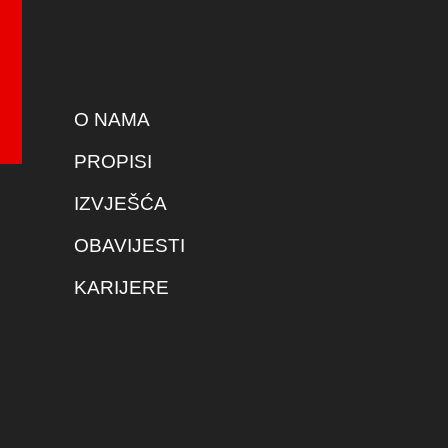
O NAMA
PROPISI
IZVJEŠĆA
OBAVIJESTI
KARIJERE