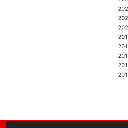
20
202
20
201
201
201
201
201