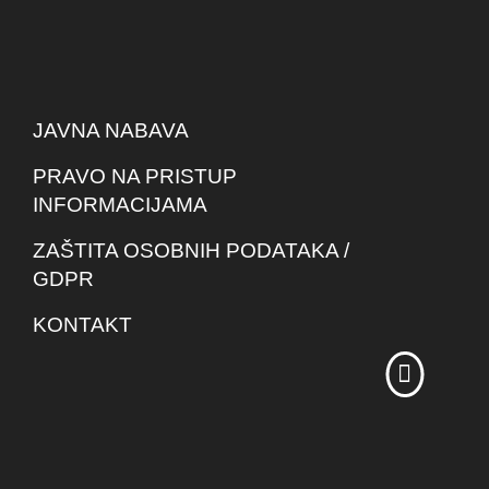
JAVNA NABAVA
PRAVO NA PRISTUP
INFORMACIJAMA
ZAŠTITA OSOBNIH PODATAKA /
GDPR
KONTAKT