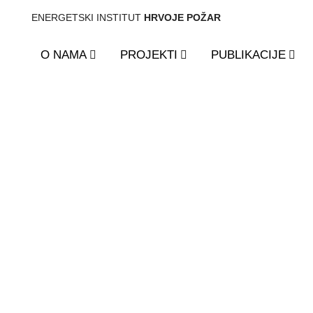
ENERGETSKI INSTITUT
HRVOJE POŽAR
O NAMA
PROJEKTI
PUBLIKACIJE