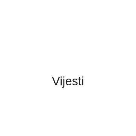
Vijesti