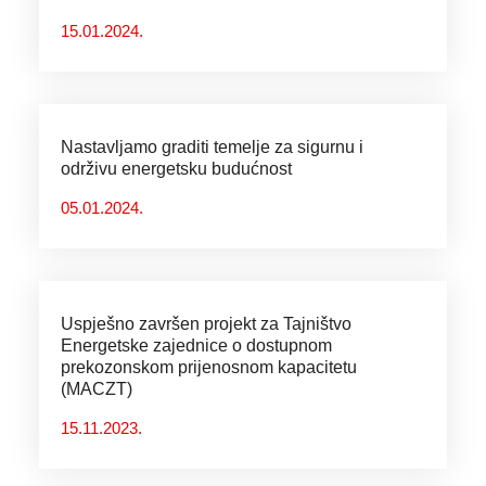
15.01.2024.
Nastavljamo graditi temelje za sigurnu i
održivu energetsku budućnost
05.01.2024.
Uspješno završen projekt za Tajništvo
Energetske zajednice o dostupnom
prekozonskom prijenosnom kapacitetu
(MACZT)
15.11.2023.