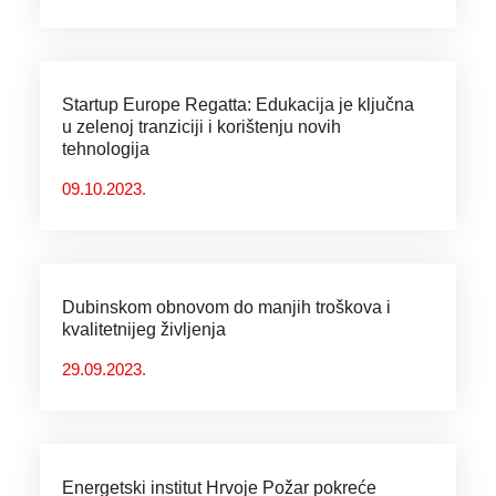
Startup Europe Regatta: Edukacija je ključna
u zelenoj tranziciji i korištenju novih
tehnologija
09.10.2023.
Dubinskom obnovom do manjih troškova i
kvalitetnijeg življenja
29.09.2023.
Energetski institut Hrvoje Požar pokreće