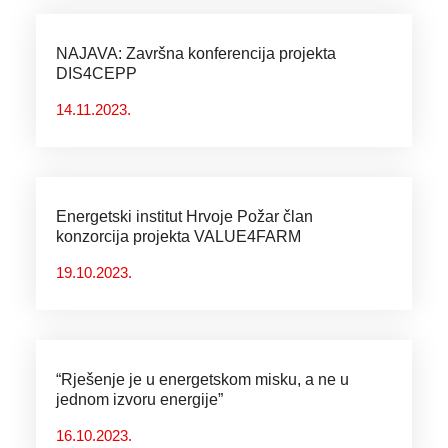
NAJAVA: Završna konferencija projekta
DIS4CEPP
14.11.2023.
Energetski institut Hrvoje Požar član
konzorcija projekta VALUE4FARM
19.10.2023.
“Rješenje je u energetskom misku, a ne u
jednom izvoru energije”
16.10.2023.