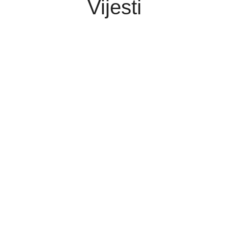
Vijesti