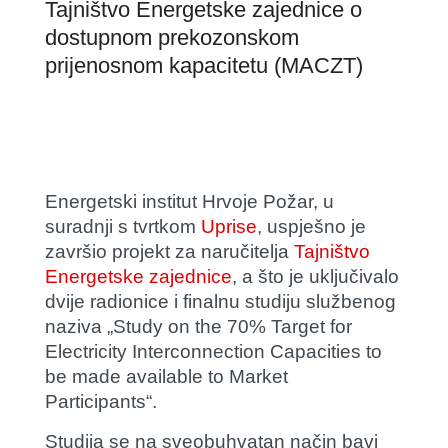
Tajništvo Energetske zajednice o
dostupnom prekozonskom
prijenosnom kapacitetu (MACZT)
Energetski institut Hrvoje Požar, u
suradnji s tvrtkom
Uprise
, uspješno je
završio projekt za naručitelja
Tajništvo
Energetske zajednice
, a što je uključivalo
dvije radionice i finalnu studiju službenog
naziva „Study on the 70% Target for
Electricity Interconnection Capacities to
be made available to Market
Participants“.
Studija se na sveobuhvatan način bavi