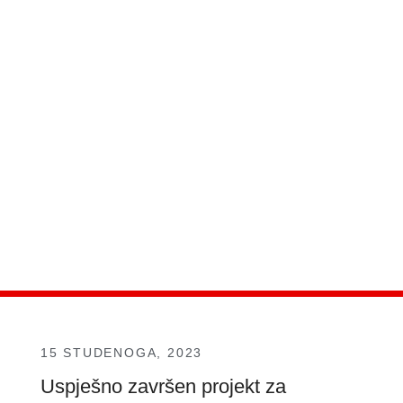
15 STUDENOGA, 2023
Uspješno završen projekt za