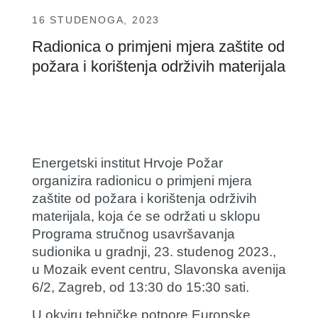
16 STUDENOGA, 2023
Radionica o primjeni mjera zaštite od
požara i korištenja održivih materijala
Energetski institut Hrvoje Požar
organizira radionicu o primjeni mjera
zaštite od požara i korištenja održivih
materijala, koja će se održati u sklopu
Programa stručnog usavršavanja
sudionika u gradnji, 23. studenog 2023.,
u Mozaik event centru, Slavonska avenija
6/2, Zagreb, od 13:30 do 15:30 sati.
U okviru tehničke potpore Europske