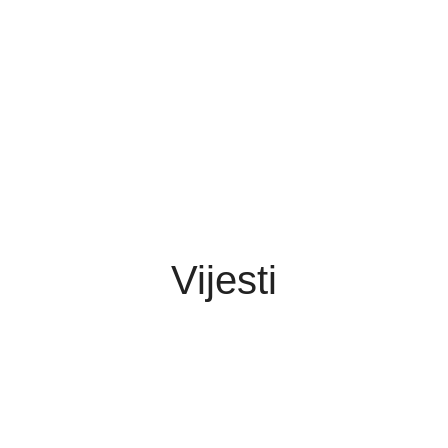
Vijesti