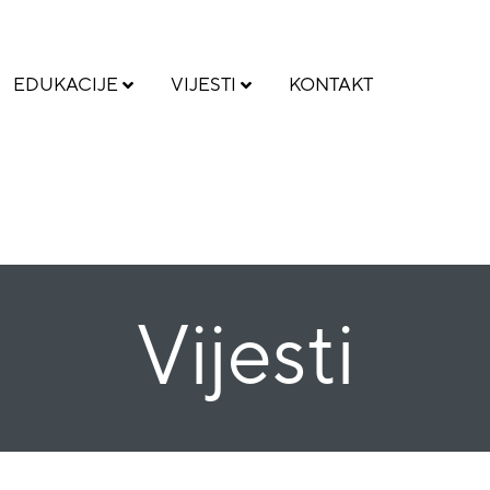
EDUKACIJE
VIJESTI
KONTAKT
Vijesti