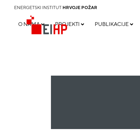
ENERGETSKI INSTITUT
HRVOJE POŽAR
O NAMA
PROJEKTI
PUBLIKACIJE