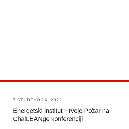
7 STUDENOGA, 2023
Energetski institut Hrvoje Požar na
ChalLEANge konferenciji