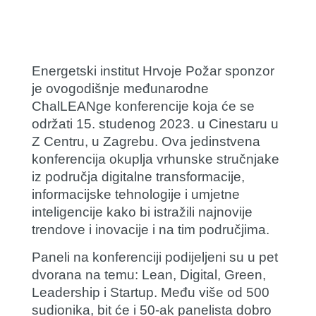
Energetski institut Hrvoje Požar sponzor
je ovogodišnje međunarodne
ChalLEANge konferencije koja će se
održati 15. studenog 2023. u Cinestaru u
Z Centru, u Zagrebu. Ova jedinstvena
konferencija okuplja vrhunske stručnjake
iz područja digitalne transformacije,
informacijske tehnologije i umjetne
inteligencije kako bi istražili najnovije
trendove i inovacije i na tim područjima.
Paneli na konferenciji podijeljeni su u pet
dvorana na temu: Lean, Digital, Green,
Leadership i Startup. Među više od 500
sudionika, bit će i 50-ak panelista dobro