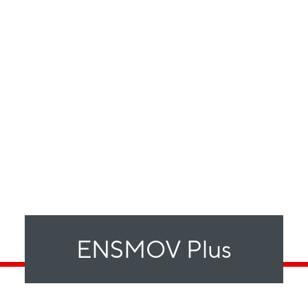
ENSMOV Plus