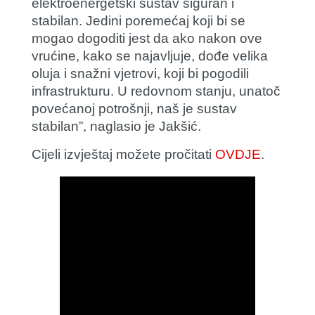
elektroenergetski sustav siguran i
stabilan. Jedini poremećaj koji bi se
mogao dogoditi jest da ako nakon ove
vrućine, kako se najavljuje, dođe velika
oluja i snažni vjetrovi, koji bi pogodili
infrastrukturu. U redovnom stanju, unatoč
povećanoj potrošnji, naš je sustav
stabilan”, naglasio je Jakšić.
Cijeli izvještaj možete pročitati
OVDJE
.