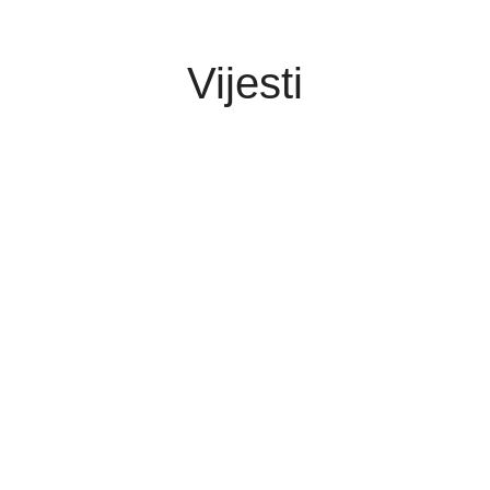
Vijesti