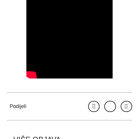
Podijeli