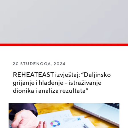
20 STUDENOGA, 2024
REHEATEAST izvještaj: “Daljinsko
grijanje i hlađenje – istraživanje
dionika i analiza rezultata”