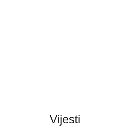
Vijesti