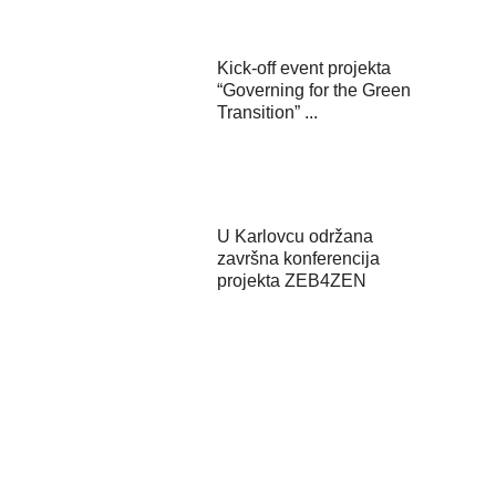
Kick-off event projekta
“Governing for the Green
Transition” ...
U Karlovcu održana
završna konferencija
projekta ZEB4ZEN