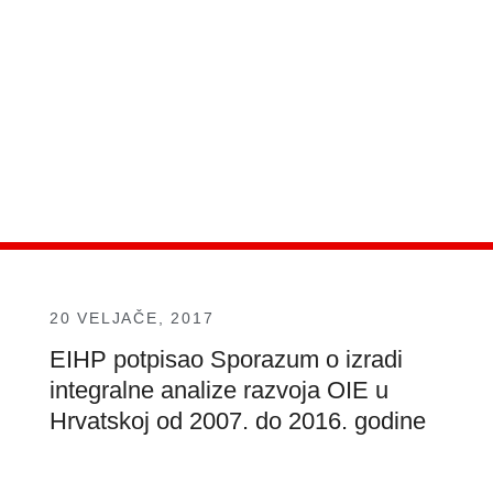
20 VELJAČE, 2017
EIHP potpisao Sporazum o izradi
integralne analize razvoja OIE u
Hrvatskoj od 2007. do 2016. godine