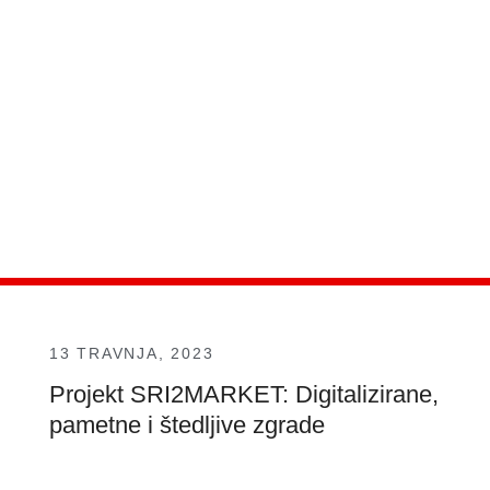
13 TRAVNJA, 2023
Projekt SRI2MARKET: Digitalizirane,
pametne i štedljive zgrade