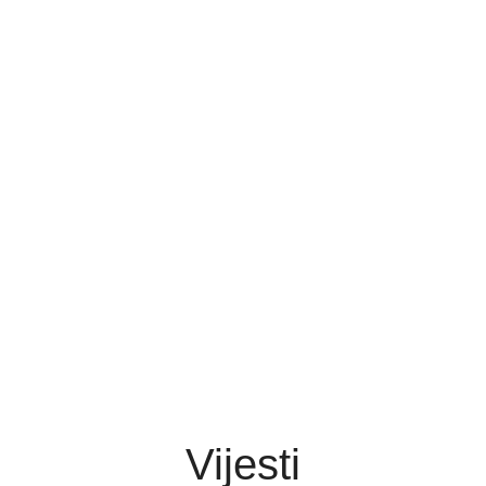
Vijesti