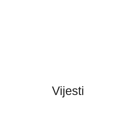
Vijesti