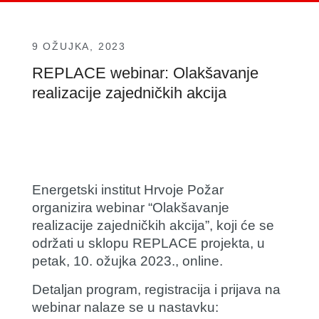
9 OŽUJKA, 2023
REPLACE webinar: Olakšavanje
realizacije zajedničkih akcija
Energetski institut Hrvoje Požar
organizira webinar “Olakšavanje
realizacije zajedničkih akcija”, koji će se
održati u sklopu REPLACE projekta, u
petak, 10. ožujka 2023., online.
Detaljan program, registracija i prijava na
webinar nalaze se u nastavku: