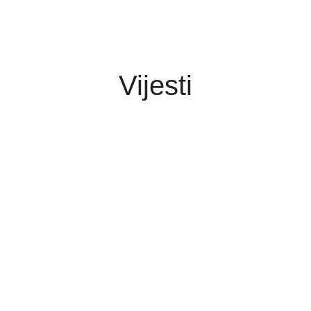
Vijesti