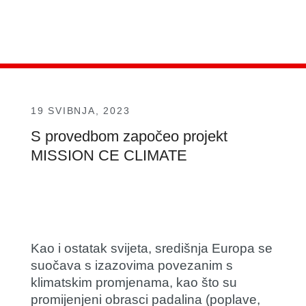
19 SVIBNJA, 2023
S provedbom započeo projekt
MISSION CE CLIMATE
Kao i ostatak svijeta, središnja Europa se
suočava s izazovima povezanim s
klimatskim promjenama, kao što su
promijenjeni obrasci padalina (poplave,